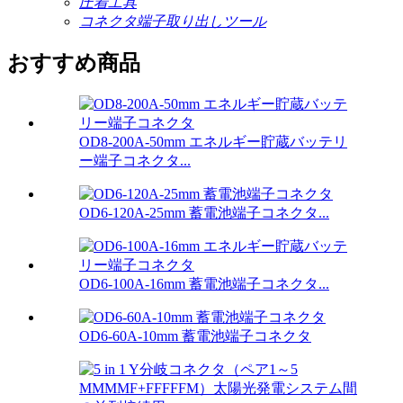
圧着工具
コネクタ端子取り出しツール
おすすめ商品
OD8-200A-50mm エネルギー貯蔵バッテリ
ー端子コネクタ...
OD6-120A-25mm 蓄電池端子コネクタ...
OD6-100A-16mm 蓄電池端子コネクタ...
OD6-60A-10mm 蓄電池端子コネクタ