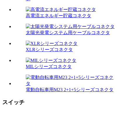
高電流エネルギー貯蔵コネクタ
太陽光発電システム用ケーブルコネクタ
XLRシリーズコネクタ
MILシリーズコネクタ
電動自転車用M23 2+1+5シリーズコネクタ
スイッチ