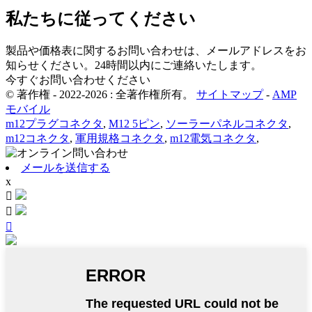
私たちに従ってください
製品や価格表に関するお問い合わせは、メールアドレスをお
知らせください。24時間以内にご連絡いたします。
今すぐお問い合わせください
© 著作権 - 2022-2026 : 全著作権所有。
サイトマップ
-
AMP
モバイル
m12プラグコネクタ
,
M12 5ピン
,
ソーラーパネルコネクタ
,
m12コネクタ
,
軍用規格コネクタ
,
m12電気コネクタ
,
メールを送信する
x


