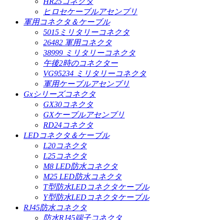
HR25コネクタ
ヒロセケーブルアセンブリ
軍用コネクタ＆ケーブル
5015ミリタリーコネクタ
26482 軍用コネクタ
38999 ミリタリーコネクタ
午後2時のコネクター
VG95234 ミリタリーコネクタ
軍用ケーブルアセンブリ
Gxシリーズコネクタ
GX30コネクタ
GXケーブルアセンブリ
RD24コネクタ
LEDコネクタ＆ケーブル
L20コネクタ
L25コネクタ
M8 LED防水コネクタ
M25 LED防水コネクタ
T型防水LEDコネクタケーブル
Y型防水LEDコネクタケーブル
RJ45防水コネクタ
防水RJ45端子コネクタ