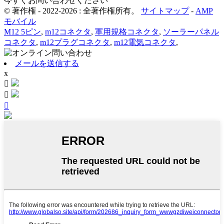
今すぐお問い合わせください
© 著作権 - 2022-2026 : 全著作権所有。
サイトマップ
-
AMP
モバイル
M12 5ピン
,
m12コネクタ
,
軍用規格コネクタ
,
ソーラーパネル
コネクタ
,
m12プラグコネクタ
,
m12電気コネクタ
,
メールを送信する
x


