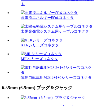
ト
高電流エネルギー貯蔵コネクタ
太陽光発電システム用ケーブルコネクタ
XLRシリーズコネクタ
MILシリーズコネクタ
電動自転車用M23 2+1+5シリーズコネクタ
6.35mm (6.5mm) プラグ＆ジャック