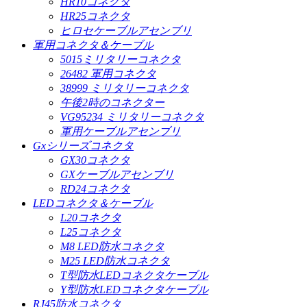
HR10コネクタ
HR25コネクタ
ヒロセケーブルアセンブリ
軍用コネクタ＆ケーブル
5015ミリタリーコネクタ
26482 軍用コネクタ
38999 ミリタリーコネクタ
午後2時のコネクター
VG95234 ミリタリーコネクタ
軍用ケーブルアセンブリ
Gxシリーズコネクタ
GX30コネクタ
GXケーブルアセンブリ
RD24コネクタ
LEDコネクタ＆ケーブル
L20コネクタ
L25コネクタ
M8 LED防水コネクタ
M25 LED防水コネクタ
T型防水LEDコネクタケーブル
Y型防水LEDコネクタケーブル
RJ45防水コネクタ