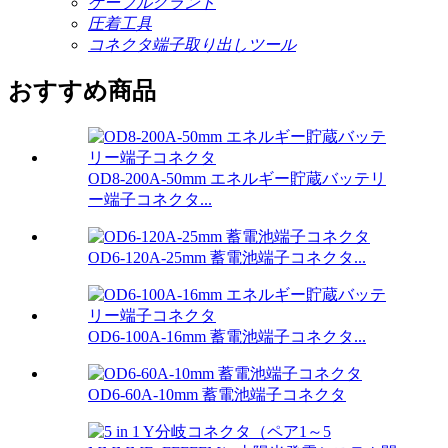
ケーブルグランド
圧着工具
コネクタ端子取り出しツール
おすすめ商品
OD8-200A-50mm エネルギー貯蔵バッテリ
ー端子コネクタ...
OD6-120A-25mm 蓄電池端子コネクタ...
OD6-100A-16mm 蓄電池端子コネクタ...
OD6-60A-10mm 蓄電池端子コネクタ