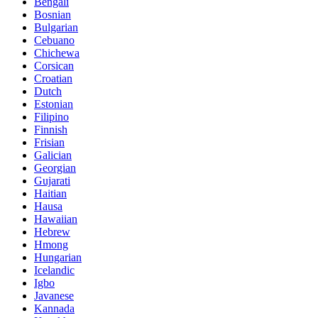
Bengali
Bosnian
Bulgarian
Cebuano
Chichewa
Corsican
Croatian
Dutch
Estonian
Filipino
Finnish
Frisian
Galician
Georgian
Gujarati
Haitian
Hausa
Hawaiian
Hebrew
Hmong
Hungarian
Icelandic
Igbo
Javanese
Kannada