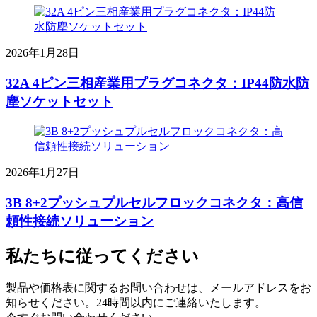
2026年1月28日
32A 4ピン三相産業用プラグコネクタ：IP44防水防
塵ソケットセット
2026年1月27日
3B 8+2プッシュプルセルフロックコネクタ：高信
頼性接続ソリューション
私たちに従ってください
製品や価格表に関するお問い合わせは、メールアドレスをお
知らせください。24時間以内にご連絡いたします。