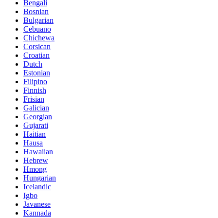
Bengali
Bosnian
Bulgarian
Cebuano
Chichewa
Corsican
Croatian
Dutch
Estonian
Filipino
Finnish
Frisian
Galician
Georgian
Gujarati
Haitian
Hausa
Hawaiian
Hebrew
Hmong
Hungarian
Icelandic
Igbo
Javanese
Kannada