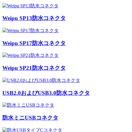
Weipu SP13防水コネクタ
Weipu SP17防水コネクタ
Weipu SP21防水コネクタ
USB2.0およびUSB3.0防水コネクタ
防水ミニUSBコネクタ