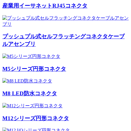
産業用イーサネットRJ45コネクタ
プッシュプル式セルフラッチングコネクタケーブ
ルアセンブリ
M5シリーズ円形コネクタ
M8 LED防水コネクタ
M12シリーズ円形コネクタ