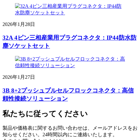
2026年1月28日
32A 4ピン三相産業用プラグコネクタ：IP44防水防
塵ソケットセット
2026年1月27日
3B 8+2プッシュプルセルフロックコネクタ：高信
頼性接続ソリューション
私たちに従ってください
製品や価格表に関するお問い合わせは、メールアドレスをお
知らせください。24時間以内にご連絡いたします。