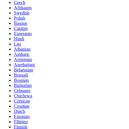
Czech
Afrikaans
Swedish
Polish
Basque
Catalan
Esperanto
Hindi
Lao
Albanian
Amharic
Armenian
Azerbaijani
Belarusian
Bengali
Bosnian
Bulgarian
Cebuano
Chichewa
Corsican
Croatian
Dutch
Estonian
Filipino
Finnish