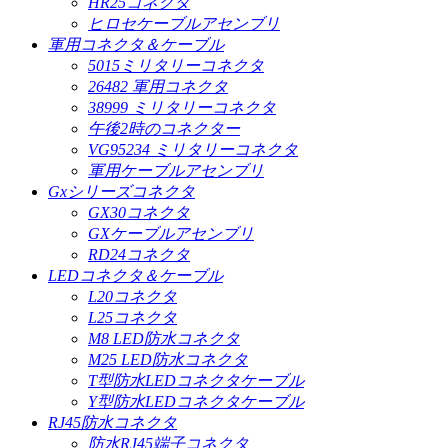
HR25コネクタ
ヒロセケーブルアセンブリ
軍用コネクタ＆ケーブル
5015ミリタリーコネクタ
26482 軍用コネクタ
38999 ミリタリーコネクタ
午後2時のコネクター
VG95234 ミリタリーコネクタ
軍用ケーブルアセンブリ
Gxシリーズコネクタ
GX30コネクタ
GXケーブルアセンブリ
RD24コネクタ
LEDコネクタ＆ケーブル
L20コネクタ
L25コネクタ
M8 LED防水コネクタ
M25 LED防水コネクタ
T型防水LEDコネクタケーブル
Y型防水LEDコネクタケーブル
RJ45防水コネクタ
防水RJ45端子コネクタ