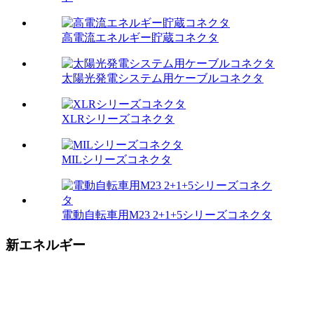
高電流エネルギー貯蔵コネクタ
太陽光発電システム用ケーブルコネクタ
XLRシリーズコネクタ
MILシリーズコネクタ
電動自転車用M23 2+1+5シリーズコネクタ
新エネルギー