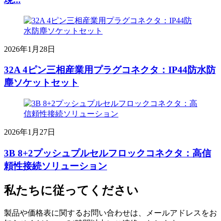
2026年1月28日
32A 4ピン三相産業用プラグコネクタ：IP44防水防
塵ソケットセット
2026年1月27日
3B 8+2プッシュプルセルフロックコネクタ：高信
頼性接続ソリューション
私たちに従ってください
製品や価格表に関するお問い合わせは、メールアドレスをお