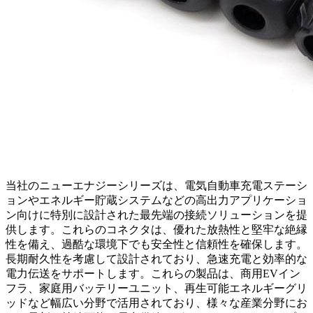
当社のニューエナジーシリーズは、電気自動車充電ステーシ
ョンやエネルギー貯蔵システムなどの高出力アプリケーショ
ン向けに特別に設計された最先端の接続ソリューションを提
供します。これらのコネクタは、優れた放熱性と堅牢な絶縁
性を備え、過酷な環境下でも安全性と信頼性を確保します。
長期耐久性を考慮して設計されており、急速充電と効率的な
電力伝送をサポートします。これらの製品は、商用EVイン
フラ、家庭用バッテリーユニット、再生可能エネルギーグリ
ッドなど幅広い分野で活用されており、様々な産業分野にお