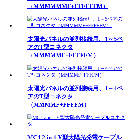
（MMMMMMF+FFFFFFM）
太陽光パネルの並列接続用、1～5ペ
アのT型コネクタ
（MMMMMF+FFFFFM）
太陽光パネルの並列接続用、1～4ペ
アのT型コネクタ
（MMMMF+FFFFM）
MC4 2 in 1 Y型太陽光発電ケーブル