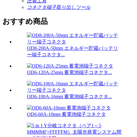
圧着工具
コネクタ端子取り出しツール
おすすめ商品
OD8-200A-50mm エネルギー貯蔵バッテリ
ー端子コネクタ...
OD6-120A-25mm 蓄電池端子コネクタ...
OD6-100A-16mm 蓄電池端子コネクタ...
OD6-60A-10mm 蓄電池端子コネクタ