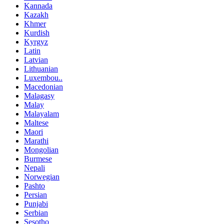
Kannada
Kazakh
Khmer
Kurdish
Kyrgyz
Latin
Latvian
Lithuanian
Luxembou..
Macedonian
Malagasy
Malay
Malayalam
Maltese
Maori
Marathi
Mongolian
Burmese
Nepali
Norwegian
Pashto
Persian
Punjabi
Serbian
Sesotho