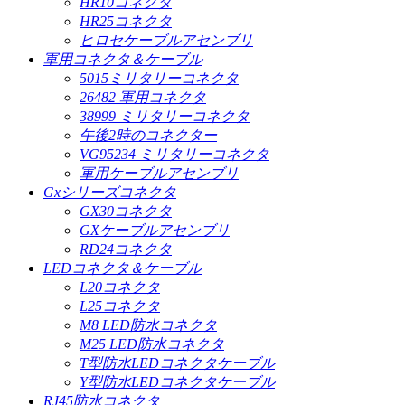
HR10コネクタ
HR25コネクタ
ヒロセケーブルアセンブリ
軍用コネクタ＆ケーブル
5015ミリタリーコネクタ
26482 軍用コネクタ
38999 ミリタリーコネクタ
午後2時のコネクター
VG95234 ミリタリーコネクタ
軍用ケーブルアセンブリ
Gxシリーズコネクタ
GX30コネクタ
GXケーブルアセンブリ
RD24コネクタ
LEDコネクタ＆ケーブル
L20コネクタ
L25コネクタ
M8 LED防水コネクタ
M25 LED防水コネクタ
T型防水LEDコネクタケーブル
Y型防水LEDコネクタケーブル
RJ45防水コネクタ