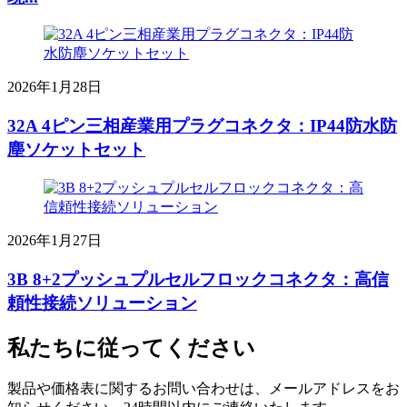
2026年1月28日
32A 4ピン三相産業用プラグコネクタ：IP44防水防
塵ソケットセット
2026年1月27日
3B 8+2プッシュプルセルフロックコネクタ：高信
頼性接続ソリューション
私たちに従ってください
製品や価格表に関するお問い合わせは、メールアドレスをお