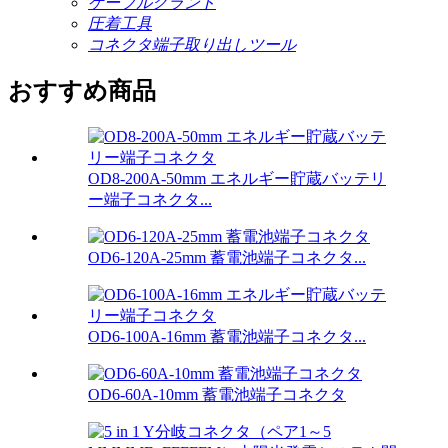
ケーブルグランド
圧着工具
コネクタ端子取り出しツール
おすすめ商品
OD8-200A-50mm エネルギー貯蔵バッテリ
ー端子コネクタ...
OD6-120A-25mm 蓄電池端子コネクタ...
OD6-100A-16mm 蓄電池端子コネクタ...
OD6-60A-10mm 蓄電池端子コネクタ