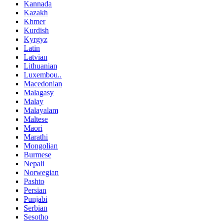
Kannada
Kazakh
Khmer
Kurdish
Kyrgyz
Latin
Latvian
Lithuanian
Luxembou..
Macedonian
Malagasy
Malay
Malayalam
Maltese
Maori
Marathi
Mongolian
Burmese
Nepali
Norwegian
Pashto
Persian
Punjabi
Serbian
Sesotho