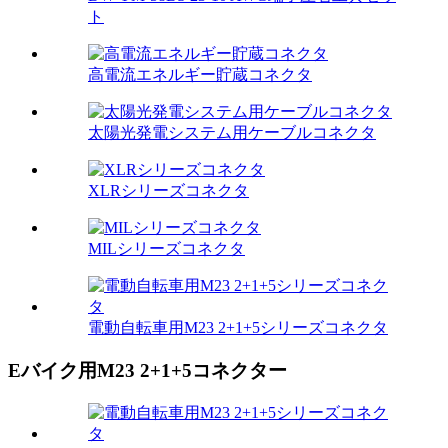
ト
高電流エネルギー貯蔵コネクタ
太陽光発電システム用ケーブルコネクタ
XLRシリーズコネクタ
MILシリーズコネクタ
電動自転車用M23 2+1+5シリーズコネクタ
Eバイク用M23 2+1+5コネクター